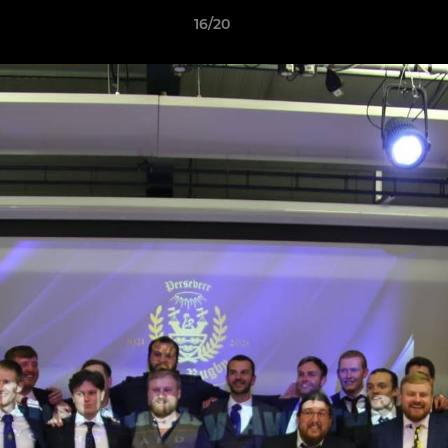
16/20